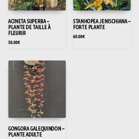
ACINETA SUPERBA –
STANHOPEA JENISCHIANA –
PLANTE DE TAILLE À
FORTE PLANTE
FLEURIR
60.00
€
50.00
€
GONGORA GALEQUINDON –
PLANTE ADULTE