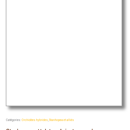
Catégories:
Orchidées hybrides
,
Stanhopea et alliés