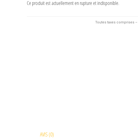
Ce produit est actuellement en rupture et indisponible.
Toutes taxes comprises – 
AVIS (0)