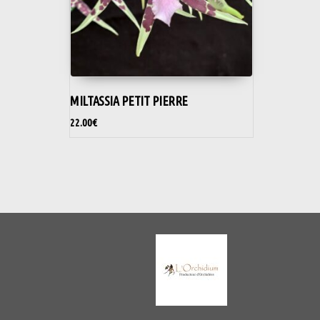
MILTASSIA PETIT PIERRE
22.00
€