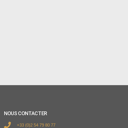
NOUS CONTACTER
+33 (0)2 54 79 80 77