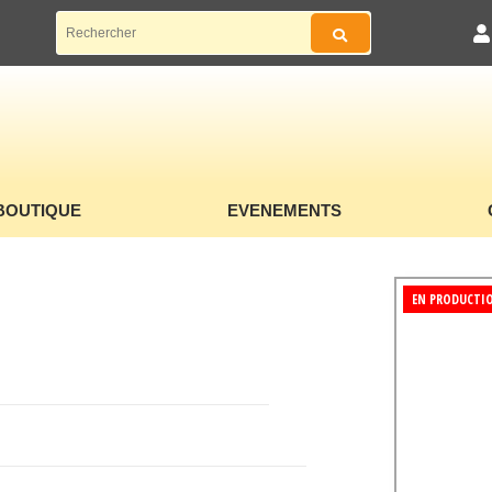
BOUTIQUE
EVENEMENTS
EN PRODUCTI