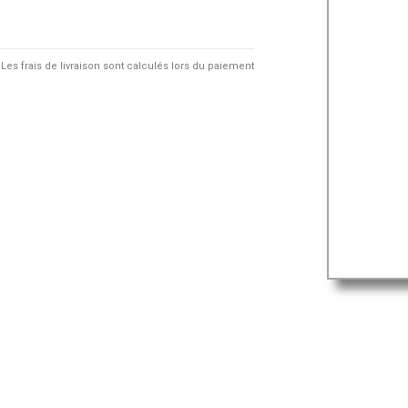
Les frais de livraison sont calculés lors du paiement