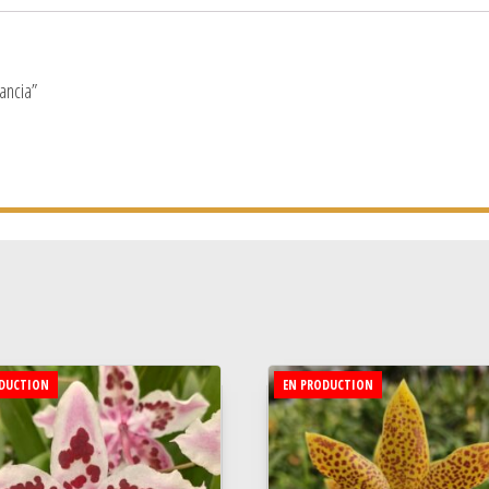
ancia”
DUCTION
EN PRODUCTION