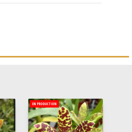
EN PRODUCTION