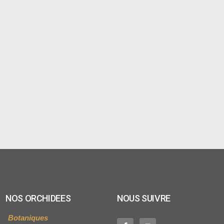
NOS ORCHIDEES
NOUS SUIVRE
Botaniques