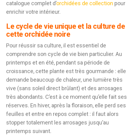
catalogue complet d’
orchidées de collection
pour
enrichir votre intérieur.
Le cycle de vie unique et la culture de
cette orchidée noire
Pour réussir sa culture, il est essentiel de
comprendre son cycle de vie bien particulier. Au
printemps et en été, pendant sa période de
croissance, cette plante est très gourmande : elle
demande beaucoup de chaleur, une lumière très
vive (sans soleil direct brûlant) et des arrosages
très abondants. C’est à ce moment qu’elle fait ses
réserves. En hiver, après la floraison, elle perd ses
feuilles et entre en repos complet : il faut alors
stopper totalement les arrosages jusqu’au
printemps suivant.