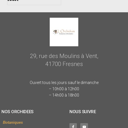
29, rue des Moulins à Vent,
41700 Fresnes
Ouvert tous les jours sauf le dimanche
– 10h00 à 12h00
– 14h00 à 18h00
NOS ORCHIDEES
NOUS SUIVRE
Botaniques