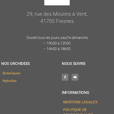
29, rue des Moulins à Vent,
41700 Fresnes
Ouvert tous les jours sauf le dimanche
– 10h00 à 12h00
– 14h00 à 18h00
NOS ORCHIDEES
NOUS SUIVRE
Botaniques
Hybrides
INFORMATIONS
MENTIONS LEGALES
POLITIQUE DE