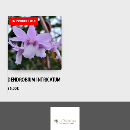
EN PRODUCTION
DENDROBIUM INTRICATUM
25.00
€