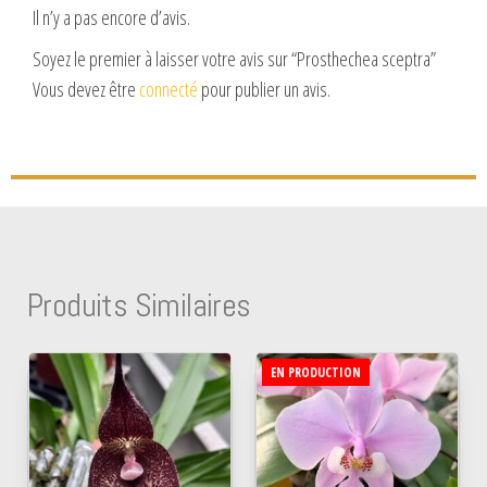
Il n’y a pas encore d’avis.
Soyez le premier à laisser votre avis sur “Prosthechea sceptra”
Vous devez être
connecté
pour publier un avis.
Produits Similaires
EN PRODUCTION