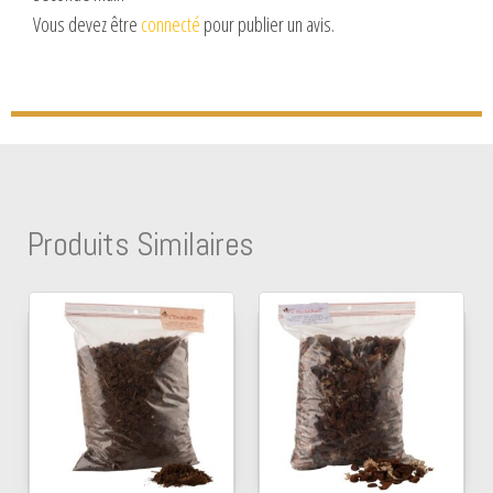
Vous devez être
connecté
pour publier un avis.
Produits Similaires