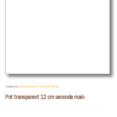
Catégories:
Matériels pour la culture
,
Poteries
Pot transparent 12 cm seconde main