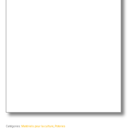
Catégories:
Matériels pour la culture
,
Poteries