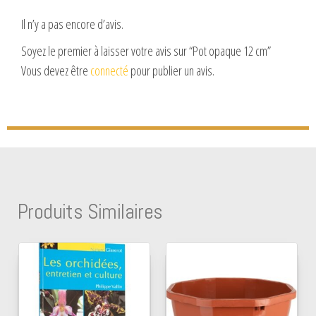
Il n’y a pas encore d’avis.
Soyez le premier à laisser votre avis sur “Pot opaque 12 cm”
Vous devez être
connecté
pour publier un avis.
Produits Similaires