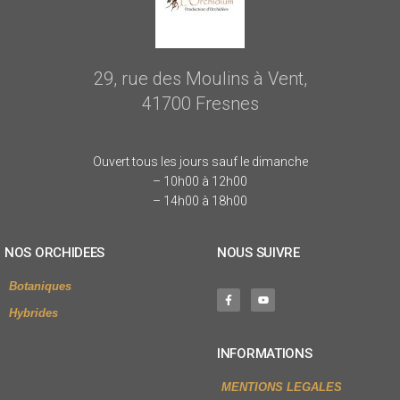
29, rue des Moulins à Vent,
41700 Fresnes
Ouvert tous les jours sauf le dimanche
– 10h00 à 12h00
– 14h00 à 18h00
NOS ORCHIDEES
NOUS SUIVRE
Botaniques
Hybrides
INFORMATIONS
MENTIONS LEGALES