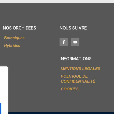
NOS ORCHIDEES
NOUS SUIVRE
Botaniques
Hybrides
INFORMATIONS
MENTIONS LEGALES
POLITIQUE DE
CONFIDENTIALITÉ
COOKIES