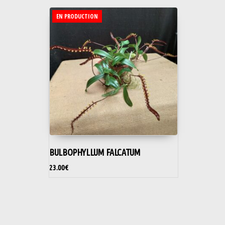
EN PRODUCTION
BULBOPHYLLUM FALCATUM
23.00
€