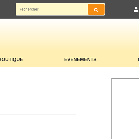
BOUTIQUE
EVENEMENTS