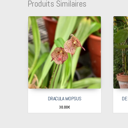
Produits Similaires
DRACULA MOPSUS
DE
30.00
€