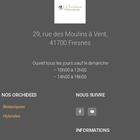
29, rue des Moulins à Vent,
41700 Fresnes
Ouvert tous les jours sauf le dimanche
– 10h00 à 12h00
– 14h00 à 18h00
NOS ORCHIDEES
NOUS SUIVRE
Botaniques
Hybrides
INFORMATIONS