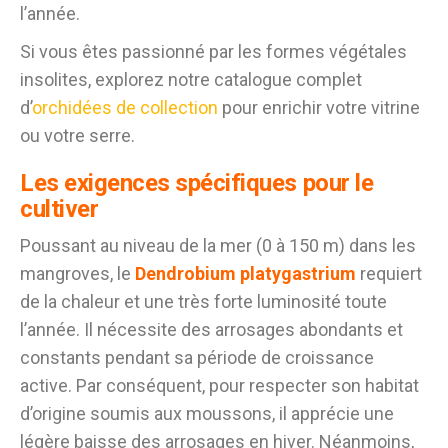
l’année.
Si vous êtes passionné par les formes végétales
insolites, explorez notre catalogue complet
d’
orchidées de collection
pour enrichir votre vitrine
ou votre serre.
Les exigences spécifiques pour le
cultiver
Poussant au niveau de la mer (0 à 150 m) dans les
mangroves, le
Dendrobium platygastrium
requiert
de la chaleur et une très forte luminosité toute
l’année. Il nécessite des arrosages abondants et
constants pendant sa période de croissance
active. Par conséquent, pour respecter son habitat
d’origine soumis aux moussons, il apprécie une
légère baisse des arrosages en hiver. Néanmoins,