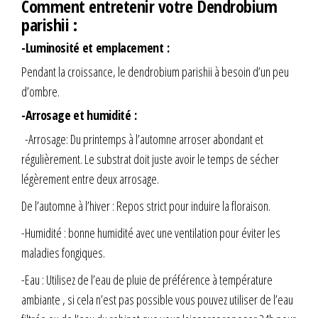
Comment entretenir votre Dendrobium
parishii :
-Luminosité et emplacement :
Pendant la croissance, le dendrobium parishii à besoin d’un peu
d’ombre.
-Arrosage et humidité :
-Arrosage: Du printemps à l’automne arroser abondant et
régulièrement. Le substrat doit juste avoir le temps de sécher
légèrement entre deux arrosage.
De l’automne à l’hiver : Repos strict pour induire la floraison.
-Humidité : bonne humidité avec une ventilation pour éviter les
maladies fongiques.
-Eau : Utilisez de l’eau de pluie de préférence à température
ambiante , si cela n’est pas possible vous pouvez utiliser de l’eau