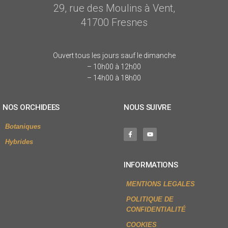
29, rue des Moulins à Vent,
41700 Fresnes
Ouvert tous les jours sauf le dimanche
– 10h00 à 12h00
– 14h00 à 18h00
NOS ORCHIDEES
NOUS SUIVRE
Botaniques
Hybrides
INFORMATIONS
MENTIONS LEGALES
POLITIQUE DE
CONFIDENTIALITÉ
COOKIES