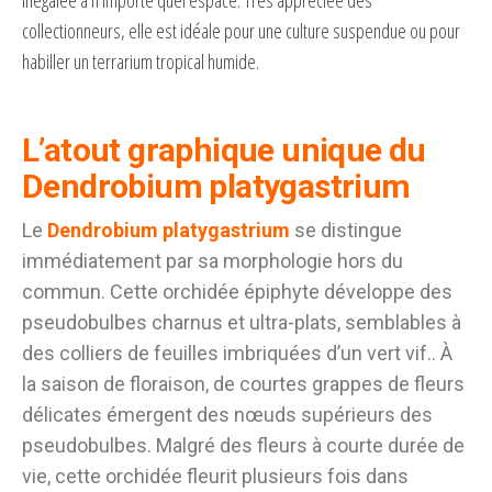
collectionneurs, elle est idéale pour une culture suspendue ou pour
habiller un terrarium tropical humide.
L’atout graphique unique du
Dendrobium platygastrium
Le
Dendrobium platygastrium
se distingue
immédiatement par sa morphologie hors du
commun. Cette orchidée épiphyte développe des
pseudobulbes charnus et ultra-plats, semblables à
des colliers de feuilles imbriquées d’un vert vif.. À
la saison de floraison, de courtes grappes de fleurs
délicates émergent des nœuds supérieurs des
pseudobulbes. Malgré des fleurs à courte durée de
vie, cette orchidée fleurit plusieurs fois dans