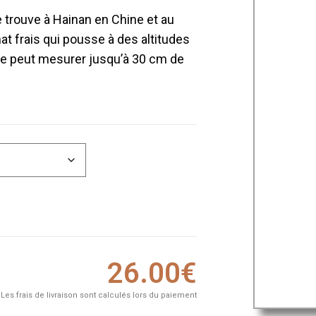
 trouve à Hainan en Chine et au
at frais qui pousse à des altitudes
nte peut mesurer jusqu’à 30 cm de
26.00
€
Les frais de livraison sont calculés lors du paiement