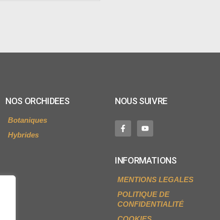
NOS ORCHIDEES
NOUS SUIVRE
Botaniques
Hybrides
INFORMATIONS
MENTIONS LEGALES
POLITIQUE DE
CONFIDENTIALITÉ
COOKIES