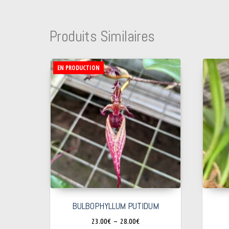
Produits Similaires
EN PRODUCTION
BULBOPHYLLUM PUTIDUM
23.00
€
–
28.00
€