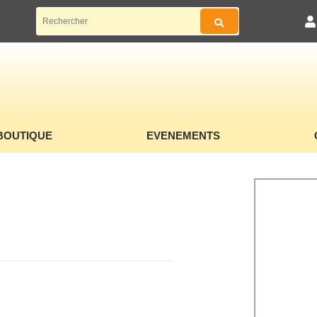
BOUTIQUE
EVENEMENTS