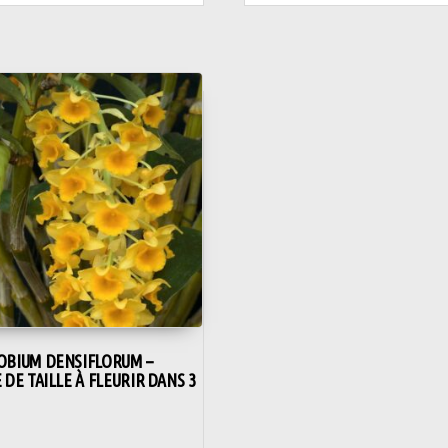
BIUM DENSIFLORUM –
 DE TAILLE À FLEURIR DANS 3