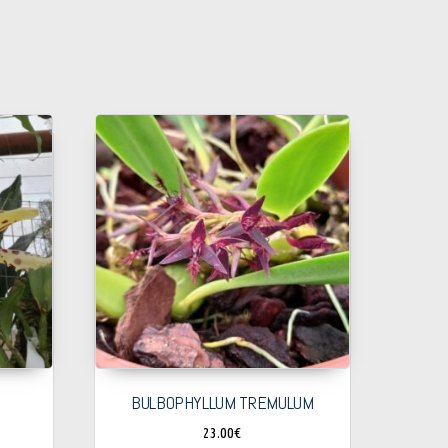
BULBOPHYLLUM TREMULUM
23.00
€