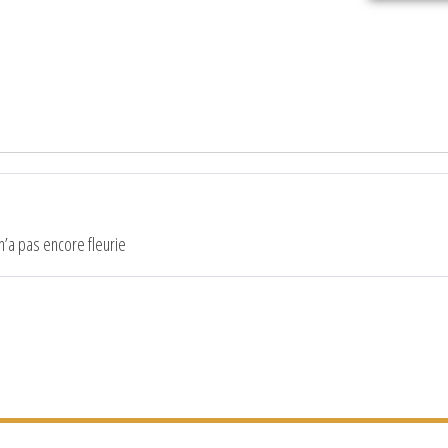
n’a pas encore fleurie