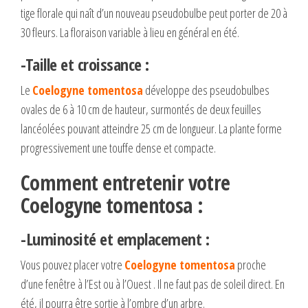
tige florale qui naît d’un nouveau pseudobulbe peut porter de 20 à
30 fleurs. La floraison variable à lieu en général en été.
-Taille et croissance :
Le
Coelogyne tomentosa
développe des pseudobulbes
ovales de 6 à 10 cm de hauteur, surmontés de deux feuilles
lancéolées pouvant atteindre 25 cm de longueur. La plante forme
progressivement une touffe dense et compacte.
Comment entretenir votre
Coelogyne tomentosa :
-Luminosité et emplacement :
Vous pouvez placer votre
Coelogyne tomentosa
proche
d’une fenêtre à l’Est ou à l’Ouest . Il ne faut pas de soleil direct. En
été, il pourra être sortie à l’ombre d’un arbre.