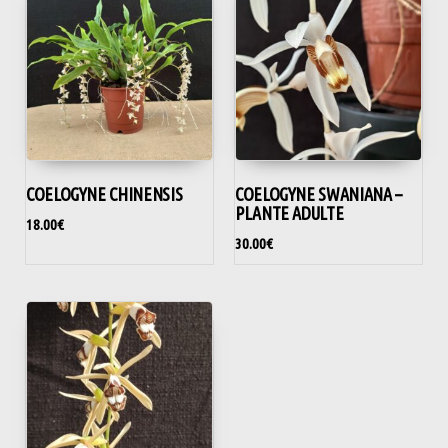
COELOGYNE CHINENSIS
COELOGYNE SWANIANA –
PLANTE ADULTE
18.00
€
30.00
€