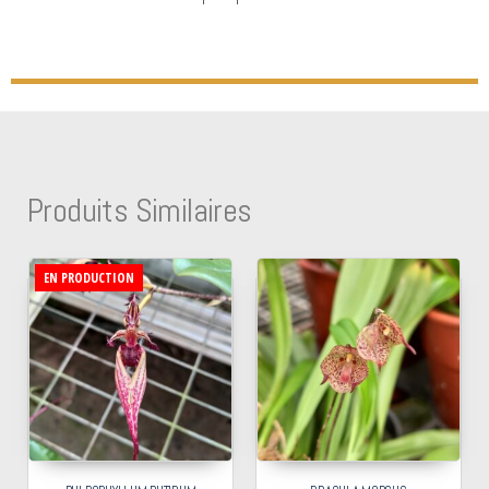
Produits Similaires
EN PRODUCTION