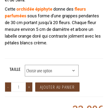
Cette
orchidée épiphyte
donne des
fleurs
parfumées
sous forme d’une grappes pendantes
de 30 cm portant jusqu’à 20 fleurs. Chaque fleur
mesure environ 5 cm de diamètre et arbore un
labelle orange doré qui contraste joliment avec les
pétales blancs crème.
TAILLE
-
+
AJOUTER AU PANIER