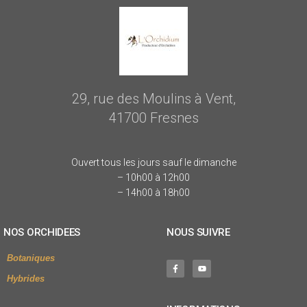
29, rue des Moulins à Vent,
41700 Fresnes
Ouvert tous les jours sauf le dimanche
– 10h00 à 12h00
– 14h00 à 18h00
NOS ORCHIDEES
NOUS SUIVRE
Botaniques
Hybrides