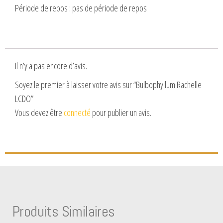
Période de repos : pas de période de repos
Il n’y a pas encore d’avis.
Soyez le premier à laisser votre avis sur “Bulbophyllum Rachelle
LCDO”
Vous devez être
connecté
pour publier un avis.
Produits Similaires