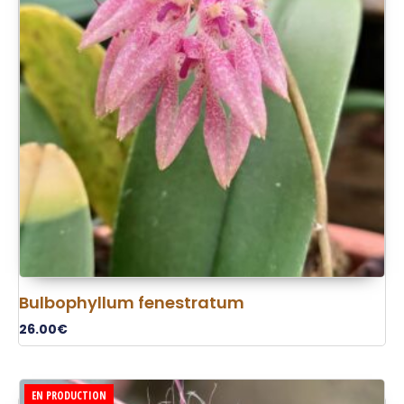
Bulbophyllum fenestratum
26.00
€
EN PRODUCTION