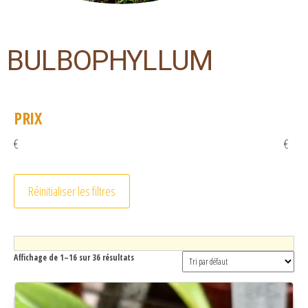
BULBOPHYLLUM
PRIX
€
€
Réinitialiser les filtres
Affichage de 1–16 sur 36 résultats