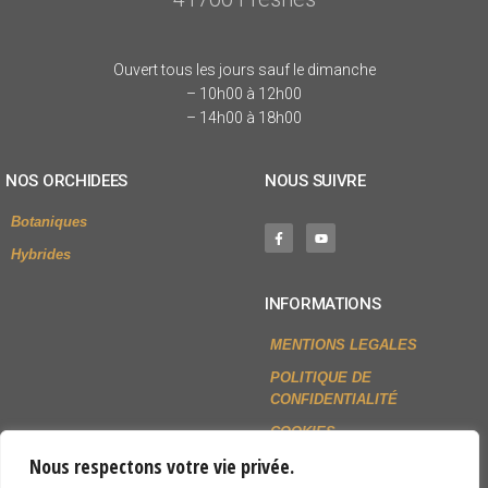
Ouvert tous les jours sauf le dimanche
– 10h00 à 12h00
– 14h00 à 18h00
NOS ORCHIDEES
NOUS SUIVRE
Botaniques
Hybrides
INFORMATIONS
MENTIONS LEGALES
POLITIQUE DE
CONFIDENTIALITÉ
COOKIES
Nous respectons votre vie privée.
NOUS CONTACTER