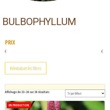
BULBOPHYLLUM
PRIX
€
€
Réinitialiser les filtres
Affichage de 33–36 sur 36 résultats
EN PRODUCTION