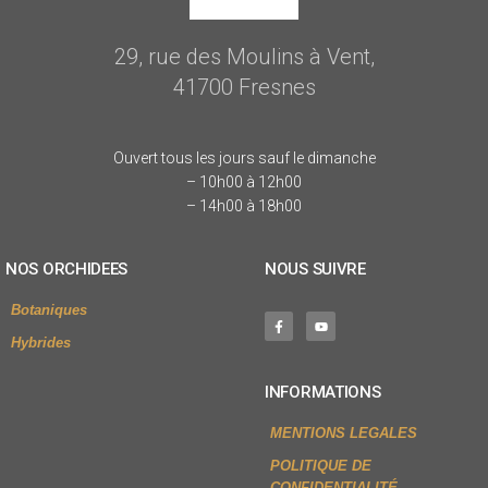
29, rue des Moulins à Vent,
41700 Fresnes
Ouvert tous les jours sauf le dimanche
– 10h00 à 12h00
– 14h00 à 18h00
NOS ORCHIDEES
NOUS SUIVRE
Botaniques
Hybrides
INFORMATIONS
MENTIONS LEGALES
POLITIQUE DE
CONFIDENTIALITÉ