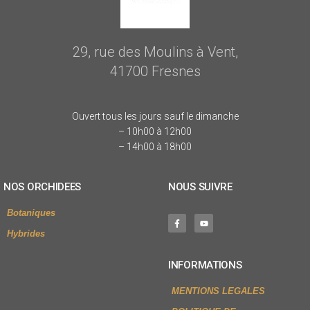
29, rue des Moulins à Vent,
41700 Fresnes
Ouvert tous les jours sauf le dimanche
– 10h00 à 12h00
– 14h00 à 18h00
NOS ORCHIDEES
NOUS SUIVRE
Botaniques
Hybrides
INFORMATIONS
MENTIONS LEGALES