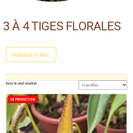
3 À 4 TIGES FLORALES
Réinitialiser les filtres
Voici le seul résultat
EN PRODUCTION