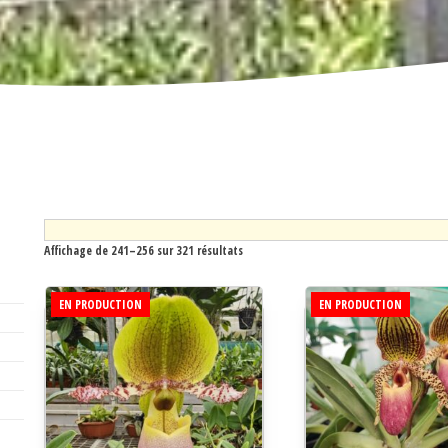
Affichage de 241–256 sur 321 résultats
EN PRODUCTION
EN PRODUCTION