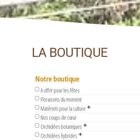
LA BOUTIQUE
Notre boutique
A offrir pour les fêtes
Floraisons du moment
Matériels pour la culture
Nos coups de cœur
Orchidées botaniques
Orchidées hybrides