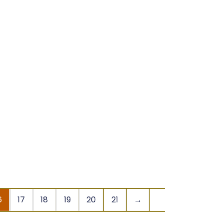
6
17
18
19
20
21
→