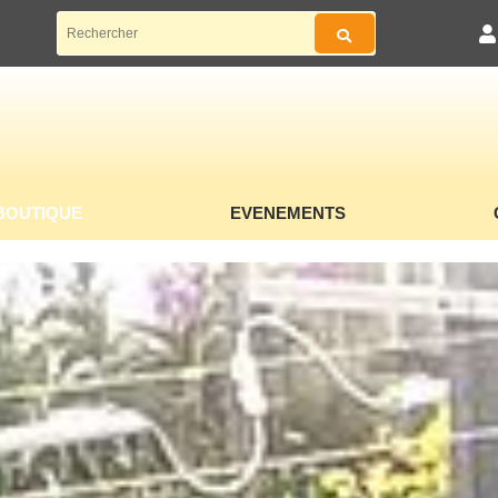
BOUTIQUE
EVENEMENTS