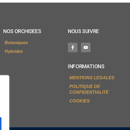
NOS ORCHIDEES
NOUS SUIVRE
Botaniques
Hybrides
INFORMATIONS
MENTIONS LEGALES
POLITIQUE DE
CONFIDENTIALITÉ
COOKIES