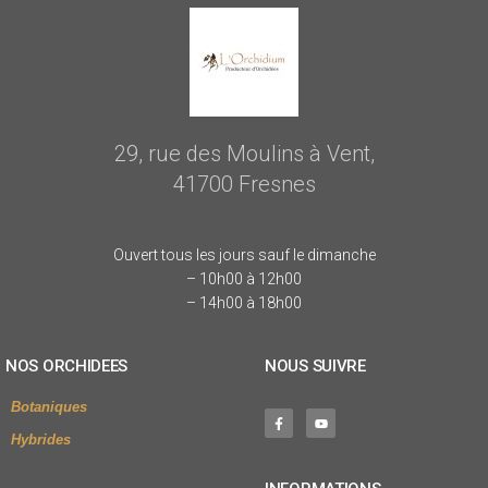
29, rue des Moulins à Vent,
41700 Fresnes
Ouvert tous les jours sauf le dimanche
– 10h00 à 12h00
– 14h00 à 18h00
NOS ORCHIDEES
NOUS SUIVRE
Botaniques
Hybrides