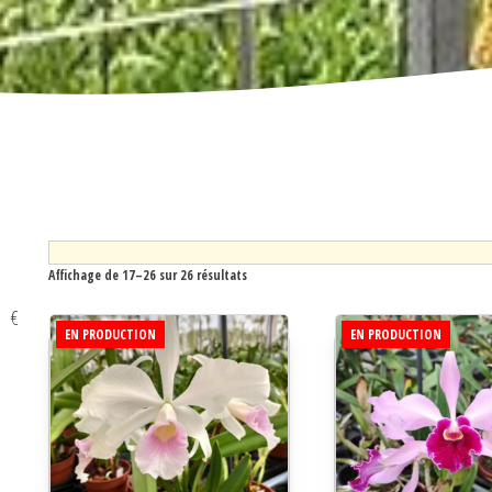
Affichage de 17–26 sur 26 résultats
€
EN PRODUCTION
EN PRODUCTION