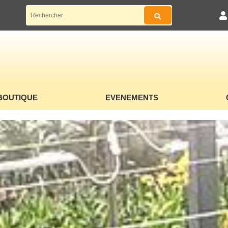
BOUTIQUE
EVENEMENTS