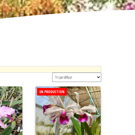
EN PRODUCTION