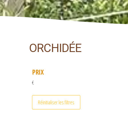
ORCHIDÉE
PRIX
€
Réinitialiser les filtres