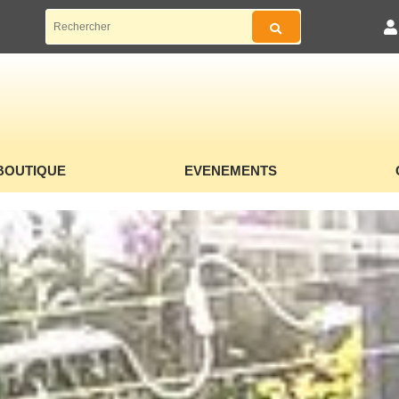
BOUTIQUE
EVENEMENTS