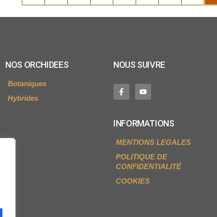
NOS ORCHIDEES
NOUS SUIVRE
Botaniques
Hybrides
INFORMATIONS
MENTIONS LEGALES
POLITIQUE DE
CONFIDENTIALITÉ
COOKIES