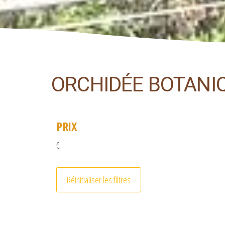
ORCHIDÉE BOTANI
PRIX
€
Réinitialiser les filtres