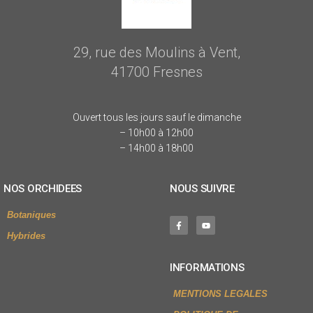
29, rue des Moulins à Vent,
41700 Fresnes
Ouvert tous les jours sauf le dimanche
– 10h00 à 12h00
– 14h00 à 18h00
NOS ORCHIDEES
NOUS SUIVRE
Botaniques
Hybrides
INFORMATIONS
MENTIONS LEGALES