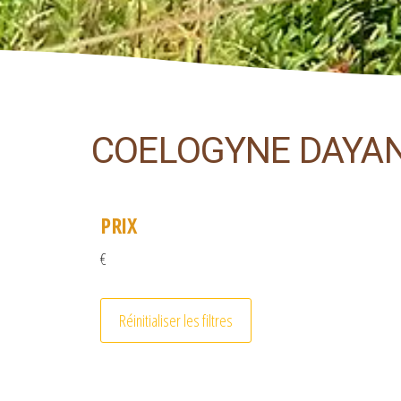
COELOGYNE DAYAN
PRIX
€
Réinitialiser les filtres