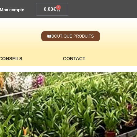
0
0.00
€
Mon compte
BOUTIQUE PRODUITS
CONSEILS
CONTACT