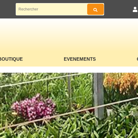
BOUTIQUE
EVENEMENTS