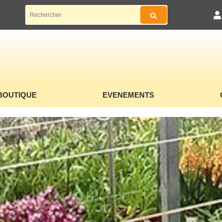
BOUTIQUE
EVENEMENTS