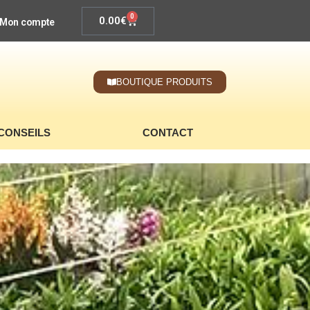
0
0.00
€
Mon compte
BOUTIQUE PRODUITS
CONSEILS
CONTACT