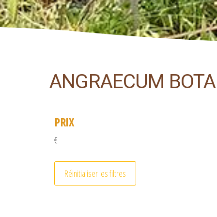
ANGRAECUM BOTA
PRIX
€
Réinitialiser les filtres