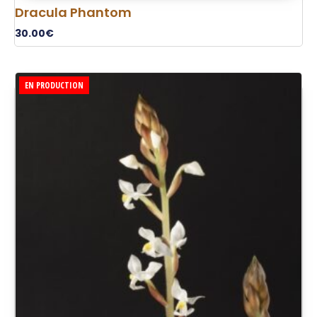
Dracula Phantom
30.00
€
EN PRODUCTION