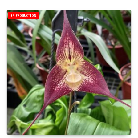
EN PRODUCTION