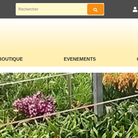
BOUTIQUE
EVENEMENTS