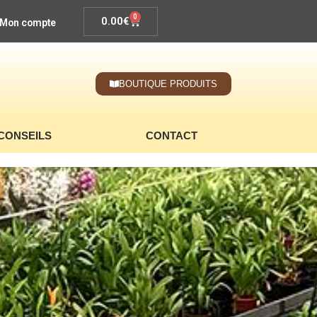
0
0.00
€
Mon compte
BOUTIQUE PRODUITS
CONSEILS
CONTACT