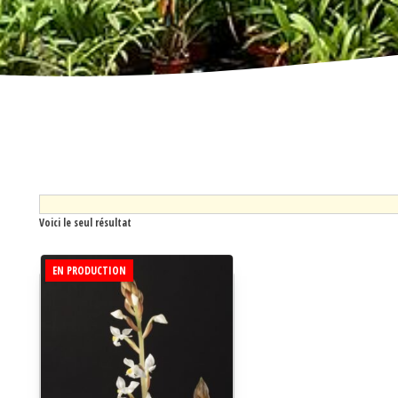
Voici le seul résultat
EN PRODUCTION