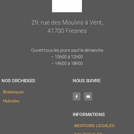
29, rue des Moulins à Vent,
41700 Fresnes
Ouvert tous les jours sauf le dimanche
– 10h00 à 12h00
– 14h00 à 18h00
NOS ORCHIDEES
NOUS SUIVRE
Botaniques
Hybrides
INFORMATIONS
MENTIONS LEGALES