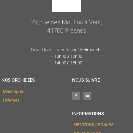
29, rue des Moulins à Vent,
41700 Fresnes
Ouvert tous les jours sauf le dimanche
– 10h00 à 12h00
– 14h00 à 18h00
NOS ORCHIDEES
NOUS SUIVRE
Botaniques
Hybrides
INFORMATIONS
MENTIONS LEGALES