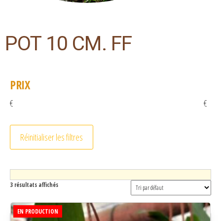
POT 10 CM. FF
PRIX
€
€
Réinitialiser les filtres
3 résultats affichés
EN PRODUCTION