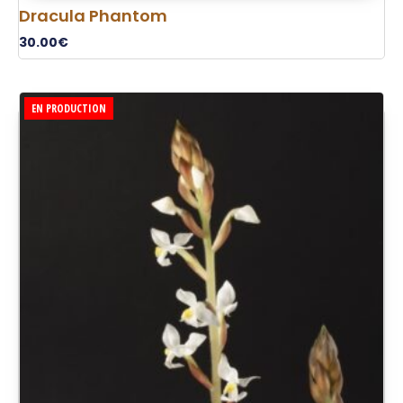
Dracula Phantom
30.00
€
EN PRODUCTION