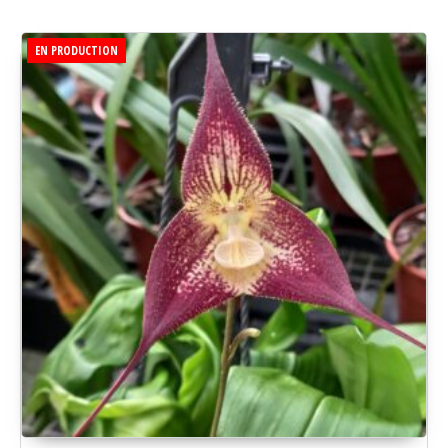
EN PRODUCTION