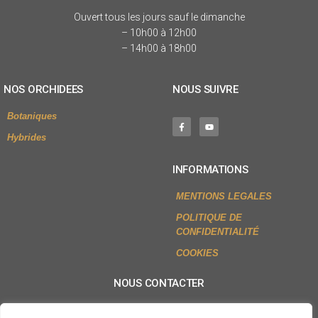
Ouvert tous les jours sauf le dimanche
– 10h00 à 12h00
– 14h00 à 18h00
NOS ORCHIDEES
NOUS SUIVRE
Botaniques
Hybrides
INFORMATIONS
MENTIONS LEGALES
POLITIQUE DE
CONFIDENTIALITÉ
COOKIES
NOUS CONTACTER
+33 (0)2 54 79 80 77