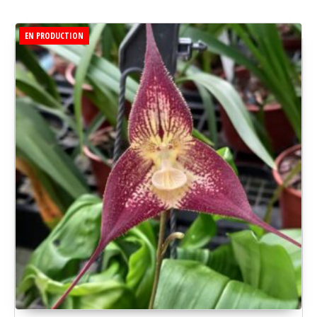
EN PRODUCTION