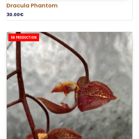
Dracula Phantom
30.00
€
EN PRODUCTION