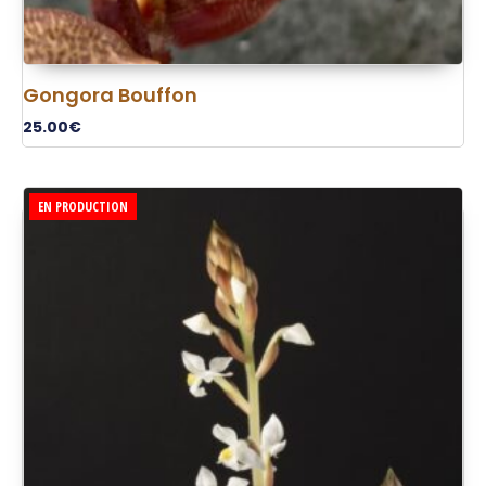
Gongora Bouffon
25.00
€
EN PRODUCTION