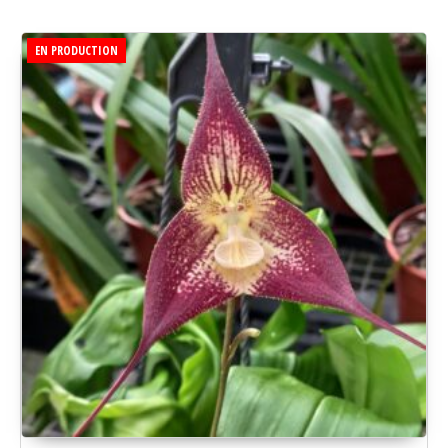
EN PRODUCTION