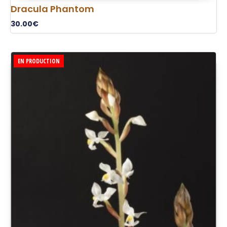
Dracula Phantom
30.00
€
EN PRODUCTION