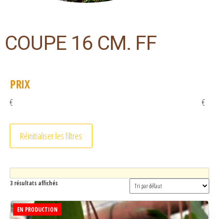
COUPE 16 CM. FF
PRIX
€
€
Réinitialiser les filtres
3 résultats affichés
EN PRODUCTION