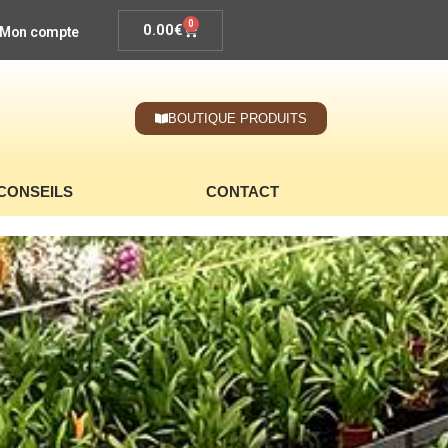
0
0.00
€
Mon compte
BOUTIQUE PRODUITS
CONSEILS
CONTACT