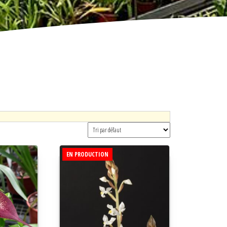
EN PRODUCTION