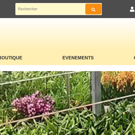
BOUTIQUE
EVENEMENTS