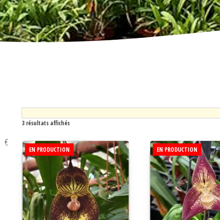
3 résultats affichés
€
EN PRODUCTION
EN PRODUCTION