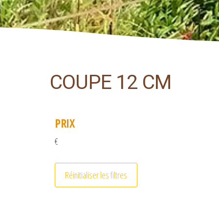
COUPE 12 CM
PRIX
€
Réinitialiser les filtres