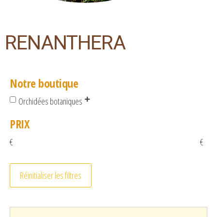
RENANTHERA
Notre boutique
Orchidées botaniques
PRIX
€
€
Réinitialiser les filtres