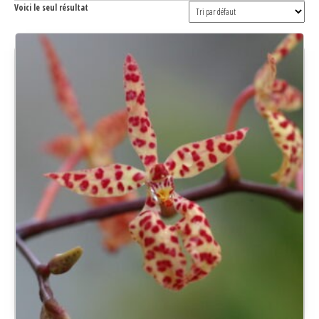
Voici le seul résultat