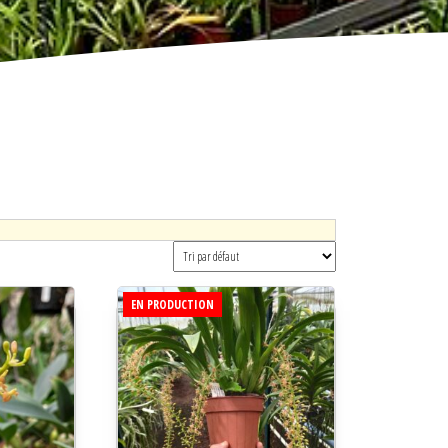
EN PRODUCTION