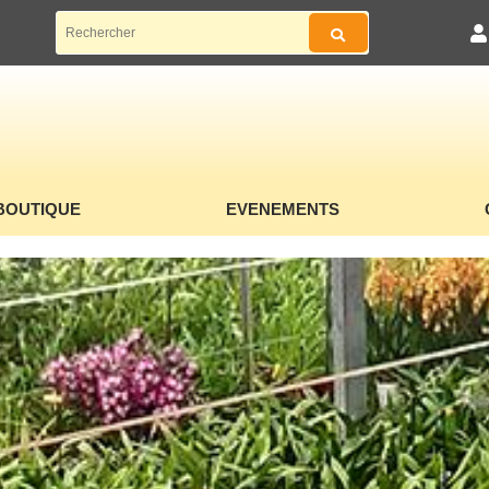
BOUTIQUE
EVENEMENTS