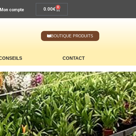
0
0.00
€
Mon compte
BOUTIQUE PRODUITS
CONSEILS
CONTACT