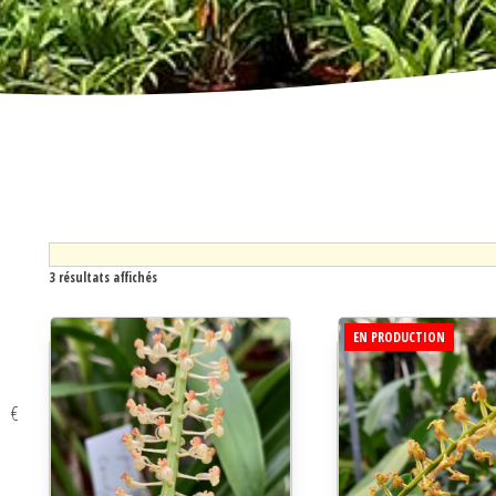
3 résultats affichés
EN PRODUCTION
€