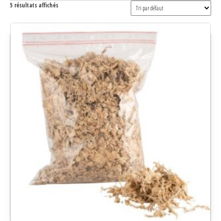
5 résultats affichés