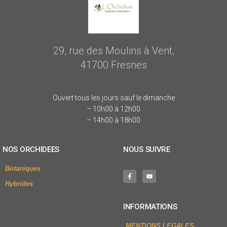
29, rue des Moulins à Vent,
41700 Fresnes
Ouvert tous les jours sauf le dimanche
– 10h00 à 12h00
– 14h00 à 18h00
NOS ORCHIDEES
NOUS SUIVRE
Botaniques
Hybrides
INFORMATIONS
MENTIONS LEGALES