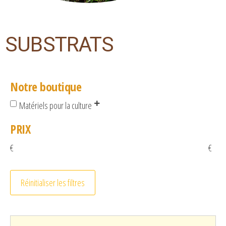
SUBSTRATS
Notre boutique
Matériels pour la culture
PRIX
€
€
Réinitialiser les filtres