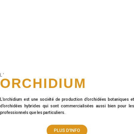
L'
ORCHIDIUM
L’orchidium est une société de production d’orchidées botaniques et
d’orchidées hybrides qui sont commercialisées aussi bien pour les
professionnels que les particuliers.
PLUS D'INFO