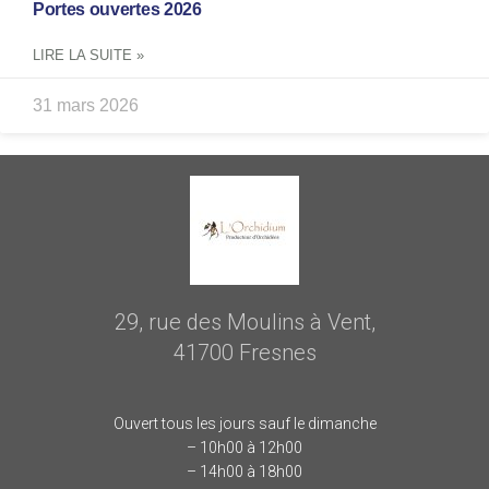
Portes ouvertes 2026
LIRE LA SUITE »
31 mars 2026
29, rue des Moulins à Vent,
41700 Fresnes
Ouvert tous les jours sauf le dimanche
– 10h00 à 12h00
– 14h00 à 18h00