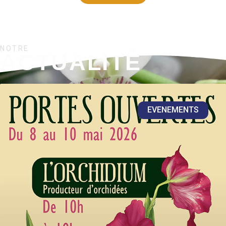
NOTRE
ACTUALITÉ
EVENEMENTS